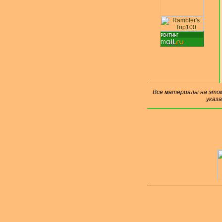
Все материалы на это
указ