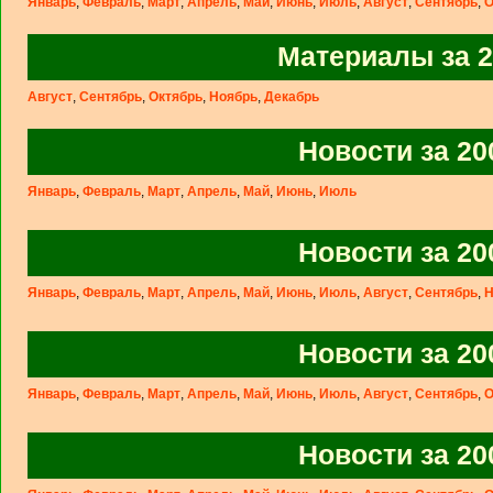
Январь
,
Февраль
,
Март
,
Апрель
,
Май
,
Июнь
,
Июль
,
Август
,
Сентябрь
,
О
Материалы за 2
Август
,
Сентябрь
,
Октябрь
,
Ноябрь
,
Декабрь
Новости за 20
Январь
,
Февраль
,
Март
,
Апрель
,
Май
,
Июнь
,
Июль
Новости за 20
Январь
,
Февраль
,
Март
,
Апрель
,
Май
,
Июнь
,
Июль
,
Август
,
Сентябрь
,
Н
Новости за 20
Январь
,
Февраль
,
Март
,
Апрель
,
Май
,
Июнь
,
Июль
,
Август
,
Сентябрь
,
О
Новости за 20