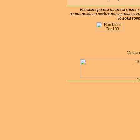
Все материалы на этом сайте
использовании любых материалов ссы
По всем воп
Украин
.: 