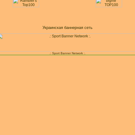
Украинская баннерная сеть
.: Sport Banner Network :.