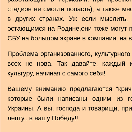
стадион не смогли попасть), а также м
в других странах. Уж если мыслить, т
остающимся на Родине,они тоже могут п
СБУ на большом экране в компании, на в
Проблема организованного, культурного
всех не нова. Так давайте, каждый и
культуру, начиная с самого себя!
Вашему вниманию предлагаются "крича
которые были написаны одним из г
Украины. А вы, господа и товарищи, пр
лепту.. в нашу Победу!!