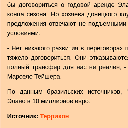
бы договориться о годовой аренде Эл
конца сезона. Но хозяева донецкого к
предложения отвечают не подъемными
условиями.
- Нет никакого развития в переговорах
тяжело договориться. Они отказываютс
полный трансфер для нас не реален, -
Марсело Тейшера.
По данным бразильских источников, 
Элано в 10 миллионов евро.
Источник:
Террикон