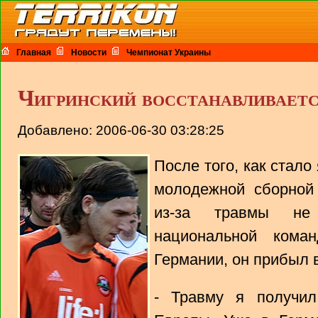
Главная
Новости
Чемпионат Украины
Чигринский восстанавливаетс
Добавлено: 2006-06-30 03:28:25
После того, как стало
молодежной сборной
из-за травмы не
национальной кома
Германии, он прибыл 
- Травму я получи