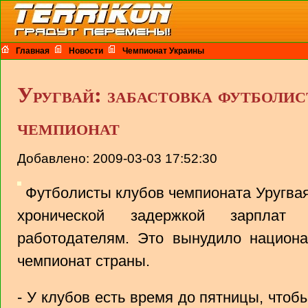
Главная
Новости
Чемпионат Украины
Уругвай: забастовка футболи
чемпионат
Добавлено: 2009-03-03 17:52:30
Футболисты клубов чемпионата Уругвая
хронической задержкой зарплат
работодателям. Это вынудило национ
чемпионат страны.
- У клубов есть время до пятницы, чтобы