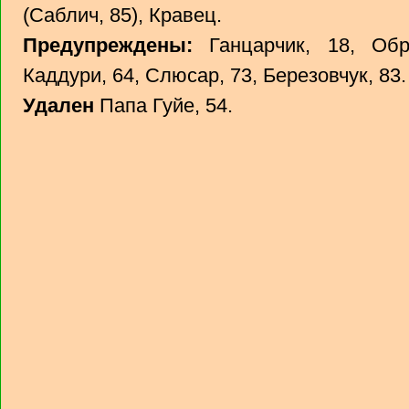
(Саблич, 85), Кравец.
Предупреждены:
Ганцарчик, 18, Обр
Каддури, 64, Слюсар, 73, Березовчук, 83.
Удален
Папа Гуйе, 54.