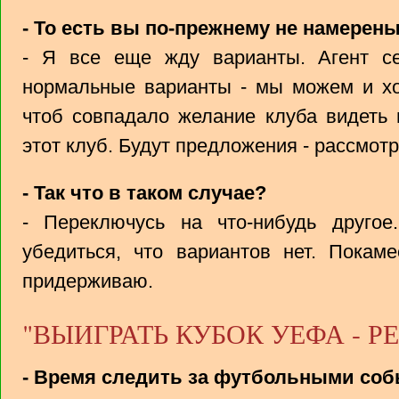
- То есть вы по-прежнему не намерен
- Я все еще жду варианты. Агент се
нормальные варианты - мы можем и хо
чтоб совпадало желание клуба видеть 
этот клуб. Будут предложения - рассмот
- Так что в таком случае?
- Переключусь на что-нибудь другое
убедиться, что вариантов нет. Покам
придерживаю.
"ВЫИГРАТЬ КУБОК УЕФА - Р
- Время следить за футбольными соб