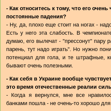
- Как относитесь к тому, что его очень
постоянные падения?
- Ну, да, плохо еще стоит на ногах - на
Есть у него эта слабость. В чемпионат
думаю, его вылечат - "прессонут" пару р
парень, тут надо играть". Но нужно пони
потенциал для гола, и те штрафные, к
бывают очень полезными.
- Как себя в Украине вообще чувствует
это время отечественные реалии сил
- Когда я вернулся, мне все нравило
банками пошла - не очень-то хорошо дл