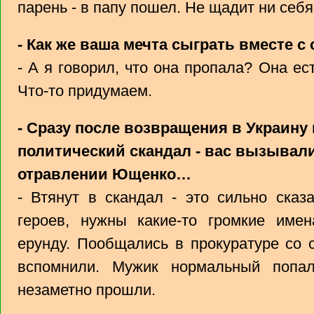
парень - в папу пошел. Не щадит ни себя
- Как же ваша мечта сыграть вместе с
- А я говорил, что она пропала? Она ес
Что-то придумаем.
- Сразу после возвращения в Украину
политический скандал - вас вызывали
отравлении Ющенко…
- Втянут в скандал - это сильно сказ
героев, нужны какие-то громкие имен
ерунду. Пообщались в прокуратуре со
вспомнили. Мужик нормальный попа
незаметно прошли.