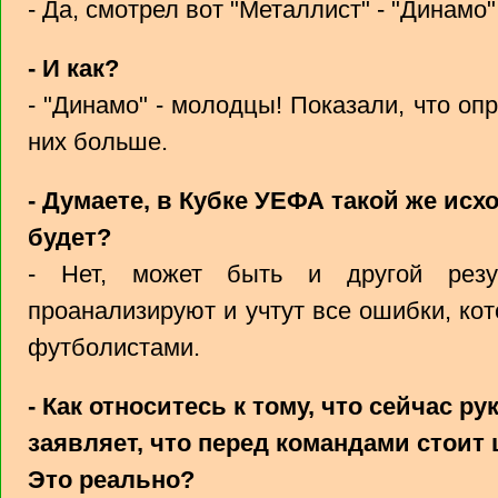
- Да, смотрел вот "Металлист" - "Динамо"
- И как?
- "Динамо" - молодцы! Показали, что о
них больше.
- Думаете, в Кубке УЕФА такой же исх
будет?
- Нет, может быть и другой резул
проанализируют и учтут все ошибки, ко
футболистами.
- Как относитесь к тому, что сейчас р
заявляет, что перед командами стоит
Это реально?