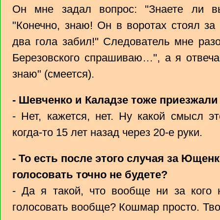
Он мне задал вопрос: "Знаете ли в
"Конечно, знаю! Он в воротах стоял з
два гола забил!" Следователь мне разо
Березовского спрашиваю…", а я отвечаю
знаю" (смеется).
- Шевченко и Каладзе тоже приезжали
- Нет, кажется, нет. Ну какой смысл эт
когда-то 15 лет назад через 20-е руки.
- То есть после этого случая за Юще
голосовать точно не будете?
- Да я такой, что вообще ни за кого 
голосовать вообще? Кошмар просто. Творя