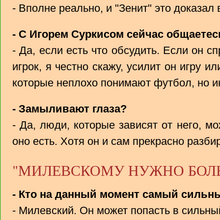
- Вполне реально, и "Зенит" это доказал
- С Игорем Суркисом сейчас общаетес
- Да, если есть что обсудить. Если он с
игрок, я честно скажу, усилит он игру ил
которые неплохо понимают футбол, но 
- Замыливают глаза?
- Да, люди, которые зависят от него, мо
оно есть. Хотя он и сам прекрасно разби
"МИЛЕВСКОМУ НУЖНО БОЛ
- Кто на данный момент самый сильн
- Милевский. Он может попасть в сильны