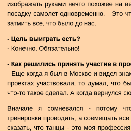
изображать руками нечто похожее на в
посадку самолет одновременно. - Это чт
затмить все, что было до нас.
- Цель выиграть есть?
- Конечно. Обязательно!
- Как решились принять участие в про
- Еще когда я был в Москве и видел зн
проектах участвовали, то думал, что б
что-то такое сделал. А когда вернулся сю
Вначале я сомневался - потому ч
тренировки проводить, а совмещать все 
сказать, что танцы - это моя профессия,