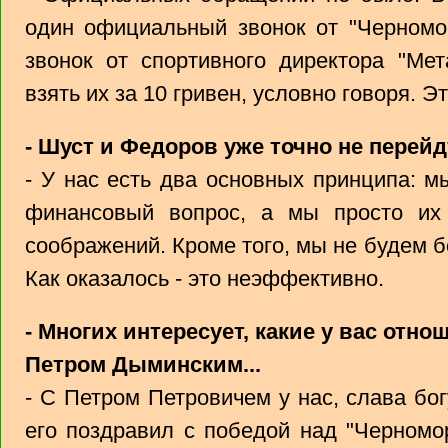
один официальный звонок от "Черномор
звонок от спортивного директора "Мет
взять их за 10 гривен, условно говоря. Э
- Шуст и Федоров уже точно не перей
- У нас есть два основных принципа: м
финансовый вопрос, а мы просто их
соображений. Кроме того, мы не будем б
Как оказалось - это неэффективно.
- Многих интересует, какие у вас отно
Петром Дыминским...
- С Петром Петровичем у нас, слава бо
его поздравил с победой над "Черномо