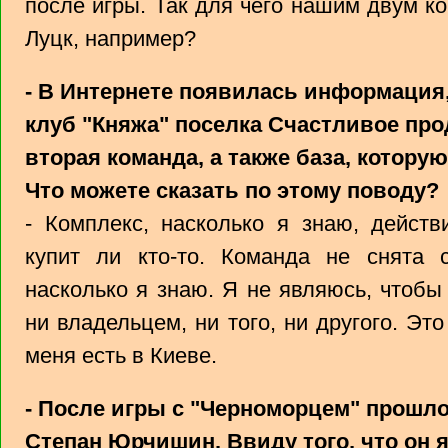
после игры. Так для чего нашим двум к
Луцк, например?
- В Интернете появилась информация
клуб "Княжа" поселка Счастливое прод
вторая команда, а также база, котору
Что можете сказать по этому поводу?
- Комплекс, насколько я знаю, действ
купит ли кто-то. Команда не снята 
насколько я знаю. Я не являюсь, чтобы
ни владельцем, ни того, ни другого. Эт
меня есть в Киеве.
- После игры с "Черноморцем" прошло
Степан Юрчишин. Ввиду того, что он 