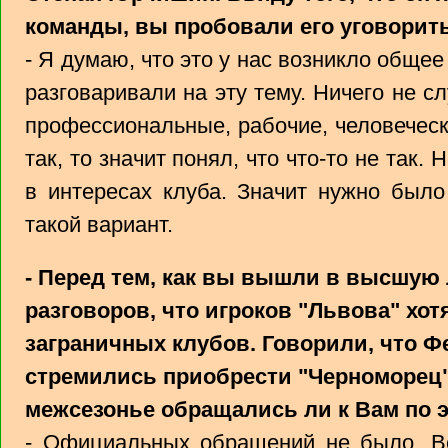
команды, вы пробовали его уговорить
- Я думаю, что это у нас возникло обще
разговаривали на эту тему. Ничего не сл
профессиональные, рабочие, человеческ
так, то значит понял, что что-то не так.
в интересах клуба. Значит нужно было
такой вариант.
- Перед тем, как вы вышли в высшую 
разговоров, что игроков "Львова" хот
заграничных клубов. Говорили, что Ф
стремились приобрести "Черноморец",
межсезонье обращались ли к Вам по 
- Официальных обращений не было. Вс