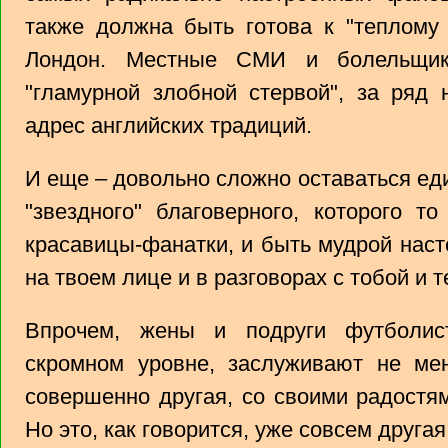
также должна быть готова к "теплому
Лондон. Местные СМИ и болельщик
"гламурной злобной стервой", за ряд
адрес английских традиций.
И еще – довольно сложно оставаться ед
"звездного" благоверного, которого т
красавицы-фанатки, и быть мудрой наст
на твоем лице и в разговорах с тобой и 
Впрочем, жены и подруги футболис
скромном уровне, заслуживают не ме
совершенно другая, со своими радостя
Но это, как говорится, уже совсем друга