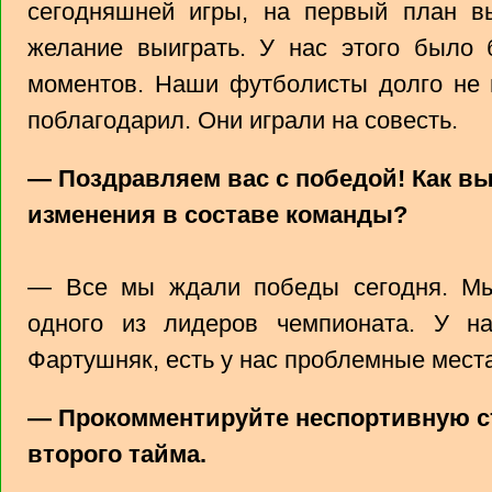
сегодняшней игры, на первый план вы
желание выиграть. У нас этого было 
моментов. Наши футболисты долго не 
поблагодарил. Они играли на совесть.
— Поздравляем вас с победой! Как в
изменения в составе команды?
— Все мы ждали победы сегодня. Мы
одного из лидеров чемпионата. У на
Фартушняк, есть у нас проблемные места
— Прокомментируйте неспортивную ст
второго тайма.