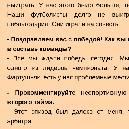
выиграть. У нас этого было больше, т
Наши футболисты долго не выигр
поблагодарил. Они играли на совесть.
- Поздравляем вас с победой! Как вы
в составе команды?
- Все мы ждали победы сегодня. Мы
одного из лидеров чемпионата. У на
Фартушняк, есть у нас проблемные места
- Прокомментируйте неспортивную
второго тайма.
- Этот эпизод был далеко от меня,
арбитра.