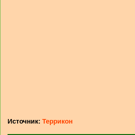
Источник:
Террикон