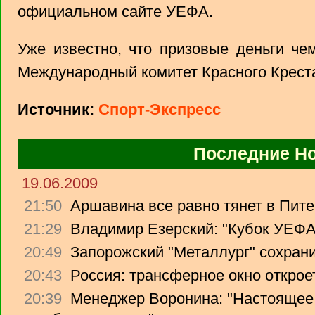
официальном сайте УЕФА.
Уже известно, что призовые деньги че
Международный комитет Красного Крест
Источник:
Спорт-Экспресс
Последние Н
19.06.2009
21:50
Аршавина все равно тянет в Питер
21:29
Владимир Езерский: "Кубок УЕФА
20:49
Запорожский "Металлург" сохрани
20:43
Россия: трансферное окно откроет
20:39
Менеджер Воронина: "Настоящее 