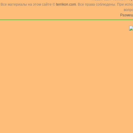
Все материалы на этом сайте ©
terrikon.com
. Все права соблюдены. При исп
вопр
Размещ