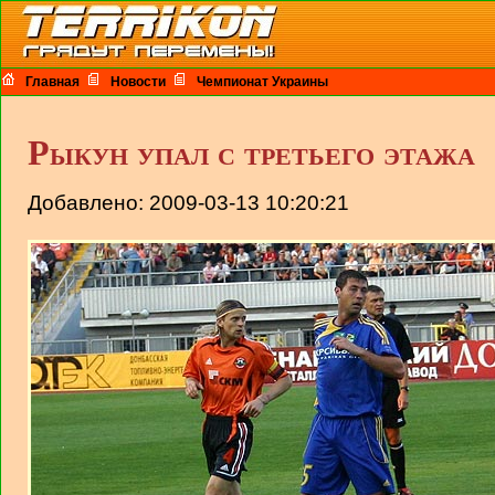
Главная
Новости
Чемпионат Украины
Рыкун упал с третьего этажа
Добавлено: 2009-03-13 10:20:21