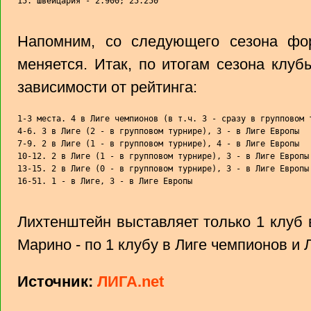
15. Швейцария - 2.900; 25.250
Напомним, со следующего сезона фо
меняется. Итак, по итогам сезона клуб
зависимости от рейтинга:
1-3 места. 4 в Лиге чемпионов (в т.ч. 3 - сразу в групповом т
4-6. 3 в Лиге (2 - в групповом турнире), 3 - в Лиге Европы

7-9. 2 в Лиге (1 - в групповом турнире), 4 - в Лиге Европы

10-12. 2 в Лиге (1 - в групповом турнире), 3 - в Лиге Европы

13-15. 2 в Лиге (0 - в групповом турнире), 3 - в Лиге Европы

16-51. 1 - в Лиге, 3 - в Лиге Европы
Лихтенштейн выставляет только 1 клуб 
Марино - по 1 клубу в Лиге чемпионов и 
Источник:
ЛИГА.net