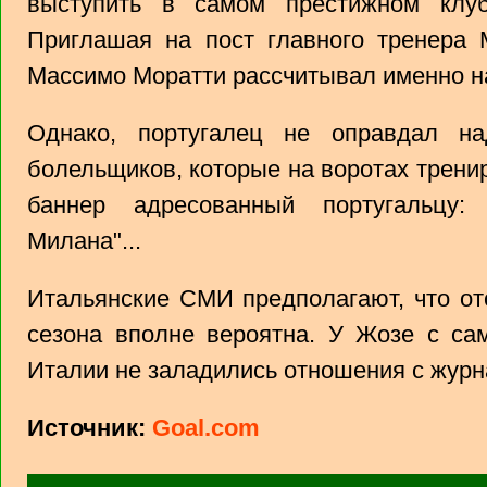
выступить в самом престижном клуб
Приглашая на пост главного тренера 
Массимо Моратти рассчитывал именно на
Однако, португалец не оправдал н
болельщиков, которые на воротах трени
баннер адресованный португальцу:
Милана"...
Итальянские СМИ предполагают, что от
сезона вполне вероятна. У Жозе с са
Италии не заладились отношения с журн
Источник:
Goal.com