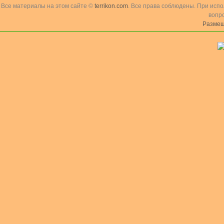
Все материалы на этом сайте ©
terrikon.com
. Все права соблюдены. При исп
вопр
Размещ