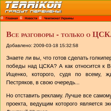
Главная
Новости
Чемпионат Украины
Все разговоры - только о Ц
Добавлено: 2009-03-18 15:32:58
Знаете ли вы, что готов сделать голкип
победы над ЦСКА? А как относится к В
Ищенко, которого, судя по всему, 
Пестряков, в свою очередь...
Но отставить рекламу. Лучше все самом
проекта, ведущим которого является эк