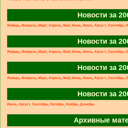
Новости за 20
Январь
,
Февраль
,
Март
,
Апрель
,
Май
,
Июнь
,
Июль
,
Август
,
Сентябрь
,
Н
Новости за 20
Январь
,
Февраль
,
Март
,
Апрель
,
Май
,
Июнь
,
Июль
,
Август
,
Сентябрь
,
О
Новости за 20
Январь
,
Февраль
,
Март
,
Апрель
,
Май
,
Июнь
,
Июль
,
Август
,
Сентябрь
,
О
Новости за 20
Июль
,
Август
,
Сентябрь
,
Октябрь
,
Ноябрь
,
Декабрь
Архивные мат