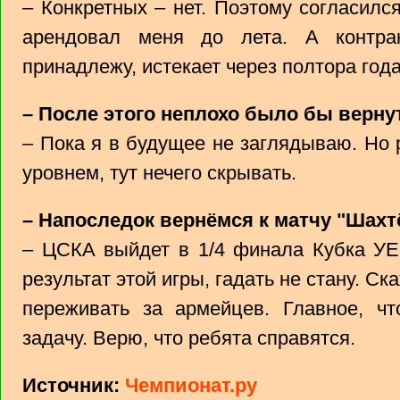
– Конкретных – нет. Поэтому согласилс
арендовал меня до лета. А контра
принадлежу, истекает через полтора года
– После этого неплохо было бы верну
– Пока я в будущее не заглядываю. Но
уровнем, тут нечего скрывать.
– Напоследок вернёмся к матчу "Шахт
– ЦСКА выйдет в 1/4 финала Кубка УЕ
результат этой игры, гадать не стану. Ск
переживать за армейцев. Главное, ч
задачу. Верю, что ребята справятся.
Источник:
Чемпионат.ру