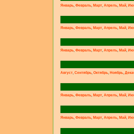
Январь
,
Февраль
,
Март
,
Апрель
,
Май
,
Ию
Январь
,
Февраль
,
Март
,
Апрель
,
Май
,
Ию
Январь
,
Февраль
,
Март
,
Апрель
,
Май
,
Ию
Август
,
Сентябрь
,
Октябрь
,
Ноябрь
,
Дека
Январь
,
Февраль
,
Март
,
Апрель
,
Май
,
Ию
Январь
,
Февраль
,
Март
,
Апрель
,
Май
,
Ию