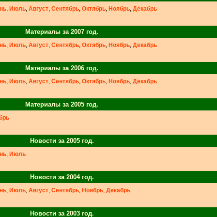
нь
,
Июль
,
Август
,
Сентябрь
,
Октябрь
,
Ноябрь
,
Декабрь
Материалы за 2007 год.
нь
,
Июль
,
Август
,
Сентябрь
,
Октябрь
,
Ноябрь
,
Декабрь
Материалы за 2006 год.
нь
,
Июль
,
Август
,
Сентябрь
,
Октябрь
,
Ноябрь
,
Декабрь
Материалы за 2005 год.
брь
Новости за 2005 год.
нь
,
Июль
Новости за 2004 год.
нь
,
Июль
,
Август
,
Сентябрь
,
Ноябрь
,
Декабрь
Новости за 2003 год.