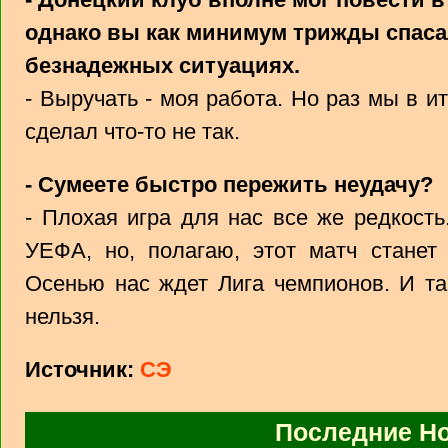
однако вы как минимум трижды спасал
безнадежных ситуациях.
- Выручать - моя работа. Но раз мы в ит
сделал что-то не так.
- Сумеете быстро пережить неудачу?
- Плохая игра для нас все же редкость
УЕФА, но, полагаю, этот матч станет
Осенью нас ждет Лига чемпионов. И та
нельзя.
Источник:
СЭ
Последние Н