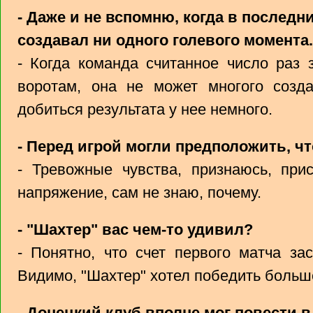
- Даже и не вспомню, когда в последн
создавал ни одного голевого момента.
- Когда команда считанное число раз 
воротам, она не может многого созда
добиться результата у нее немного.
- Перед игрой могли предположить, чт
- Тревожные чувства, признаюсь, при
напряжение, сам не знаю, почему.
- "Шахтер" вас чем-то удивил?
- Понятно, что счет первого матча за
Видимо, "Шахтер" хотел победить больш
- Донецкий клуб вполне мог повести в