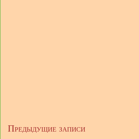
Предыдущие записи