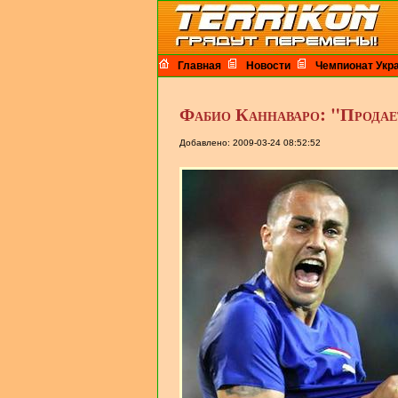
Главная
Новости
Чемпионат Укр
Фабио Каннаваро: "Продае
Добавлено: 2009-03-24 08:52:52