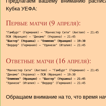
Предлагаем вашему вниманию распис
Кубка УЕФА:
Первые матчи (9 апреля):
"Гамбург" (Германия) — "Манчестер Сити" (Англия) — 21:45

"Шахтер" (Украина) — "Олимпик" (Франция) — 19:30

"Вердер" (Германия) — "Удинезе" (Италия) — 21:45
Ответные матчи (16 апреля):
"Манчестер Сити" (Англия) — "Гамбург" (Германия) — 21:45

"Олимпик" (Франция) — "Шахтер" (Украина) — 21:45

"Удинезе" (Италия) — "Вердер" (Германия) — 21:45
Обращаем внимание на то, что время на