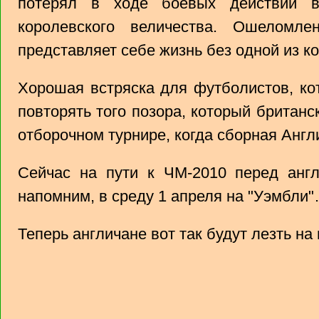
потерял в ходе боевых действий 
королевского величества. Ошеломл
представляет себе жизнь без одной из 
Хорошая встряска для футболистов, ко
повторять того позора, который британ
отборочном турнире, когда сборная Англ
Сейчас на пути к ЧМ-2010 перед англ
напомним, в среду 1 апреля на "Уэмбли
Теперь англичане вот так будут лезть на