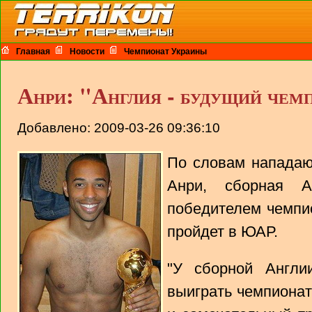
Главная
Новости
Чемпионат Украины
Анри: "Англия - будущий чем
Добавлено: 2009-03-26 09:36:10
По словам нападаю
Анри, сборная А
победителем чемпи
пройдет в ЮАР.
"У сборной Англи
выиграть чемпионат