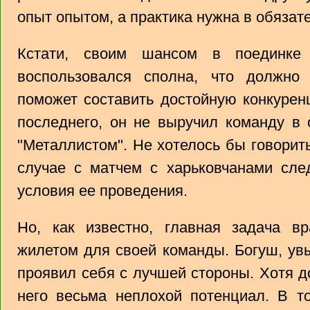
опыт опытом, а практика нужна в обязат
Кстати, своим шансом в поединке 
воспользовался сполна, что должно
поможет составить достойную конкурен
последнего, он не выручил команду в
"Металлистом". Не хотелось бы говорит
случае с матчем с харьковчанами след
условия ее проведения.
Но, как известно, главная задача вр
жилетом для своей команды. Богуш, увы
проявил себя с лучшей стороны. Хотя до
него весьма неплохой потенциал. В т