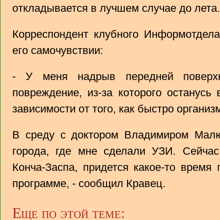
откладывается в лучшем случае до лета.
Корреспондент клубного Информотдела
его самочувствии:
- У меня надрыв передней поверхн
повреждение, из-за которого останусь
зависимости от того, как быстро организ
В среду с доктором Владимиром Малю
города, где мне сделали УЗИ. Сейчас
Конча-Заспа, придется какое-то время
программе, - сообщил Кравец.
Еще по этой теме: