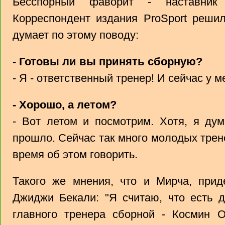
Бесспорный фаворит - наставник 
Корреспондент издания ProSport решил
думает по этому поводу:
- Готовы ли вы принять сборную?
- Я - ответственный тренер! И сейчас у м
- Хорошо, а летом?
- Вот летом и посмотрим. Хотя, я ду
прошло. Сейчас так много молодых тренер
время об этом говорить.
Такого же мнения, что и Мирча, прид
Джиджи Бекали: "Я считаю, что есть 
главного тренера сборной - Космин О