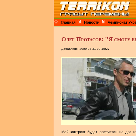
Главная
Новости
Чемпионат Укр
Олег Протасов: "Я смогу 
Добавлено: 2009-03-31 09:45:27
О
Мой контракт будет рассчитан на два г