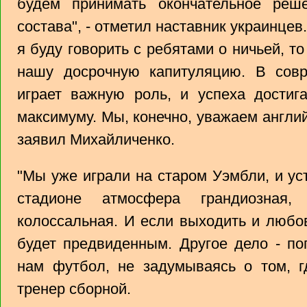
будем принимать окончательное реше
состава", - отметил наставник украинцев
я буду говорить с ребятами о ничьей, то
нашу досрочную капитуляцию. В сов
играет важную роль, и успеха достиг
максимуму. Мы, конечно, уважаем англий
заявил Михайличенко.
"Мы уже играли на старом Уэмбли, и ус
стадионе атмосфера грандиозная,
колоссальная. И если выходить и любов
будет предвиденным. Другое дело - по
нам футбол, не задумываясь о том, гд
тренер сборной.