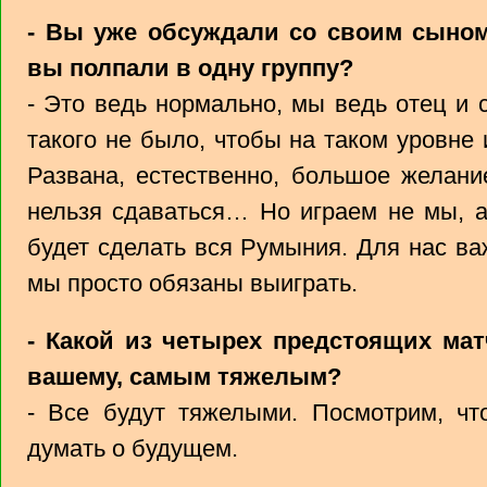
- Вы уже обсуждали со своим сыном
вы полпали в одну группу?
- Это ведь нормально, мы ведь отец и 
такого не было, чтобы на таком уровне
Развана, естественно, большое желани
нельзя сдаваться… Но играем не мы, а
будет сделать вся Румыния. Для нас в
мы просто обязаны выиграть.
- Какой из четырех предстоящих мат
вашему, самым тяжелым?
- Все будут тяжелыми. Посмотрим, чт
думать о будущем.