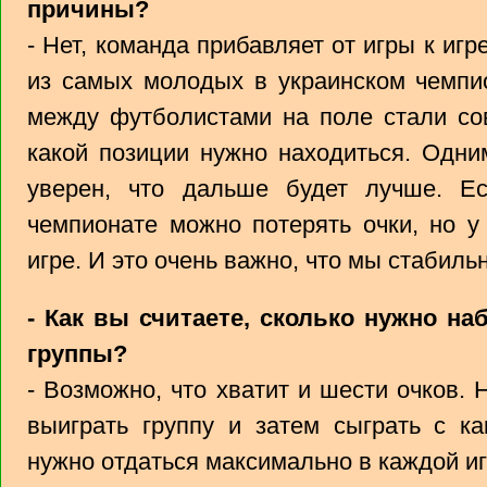
причины?
- Нет, команда прибавляет от игры к игр
из самых молодых в украинском чемпи
между футболистами на поле стали сов
какой позиции нужно находиться. Одни
уверен, что дальше будет лучше. Е
чемпионате можно потерять очки, но у
игре. И это очень важно, что мы стабиль
- Как вы считаете, сколько нужно на
группы?
- Возможно, что хватит и шести очков. 
выиграть группу и затем сыграть с ка
нужно отдаться максимально в каждой иг