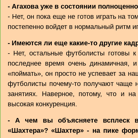
- Агахова уже в состоянии полноценно
- Нет, он пока еще не готов играть на т
постепенно войдет в нормальный ритм и
- Имеются ли еще какие-то другие ка
- Нет, остальные футболисты готовы к
последнее время очень динамичная, и
«поймать», он просто не успевает за н
футболисты почему-то получают чаще н
занятиях. Наверное, потому, что и на
высокая конкуренция.
- А чем вы объясняете всплеск в
«Шахтера»? «Шахтер» - на пике фор