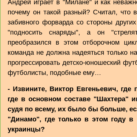
Андрей играет в "Милане" и как неважн
почему он такой разный? Считал, что 
забивного форварда со стороны других
"подносить снаряды", а он "стреля
преобразился в этом отборочном цик
команда не должна надеяться только на
прогрессировать детско-юношеский фут
футболисты, подобные ему…
- Извините, Виктор Евгеньевич, где 
где в основном составе "Шахтера" и
судя по всему, их было бы больше, е
"Динамо", где только в этом году в
украинцы?