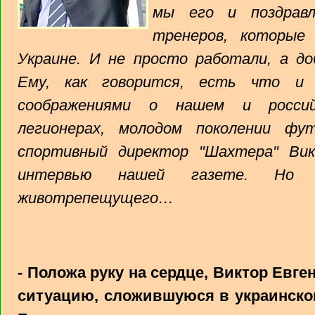
мы его и поздравл
тренеров, которые
Украине. И не просто работали, а до
Ему, как говорится, есть что и 
соображениями о нашем и российс
легионерах, молодом поколении фу
спортивный директор "Шахтера" Вик
интервью нашей газете. Но 
животрепещущего…
- Положа руку на сердце, Виктор Евг
ситуацию, сложившуюся в украинско