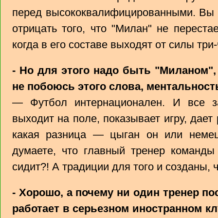
перед высококвалифицированными. Вы 
отрицать того, что "Милан" не переста
когда в его составе выходят от силы три
- Но для этого надо быть "Миланом",
не побоюсь этого слова, ментальнос
— Футбол интернационален. И все з
выходит на поле, показывает игру, дает 
какая разница — цыган он или неме
думаете, что главный тренер команды 
сидит?! А традиции для того и созданы,
- Хорошо, а почему ни один тренер по
работает в серьезном иностранном к