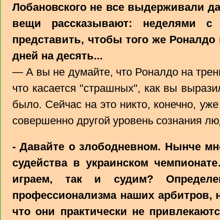
Лобановского не все выдерживали д
вещи рассказывают: неделями с 
представить, чтобы того же Роналдо
дней на десять...
— А вы не думайте, что Роналдо на трен
что касается "страшных", как вы выраз
было. Сейчас на это никто, конечно, уже
совершенно другой уровень сознания л
- Давайте о злободневном. Нынче мн
судейства в украинском чемпионате
играем, так и судим? Определе
профессионализма наших арбитров, на
что они практически не привлекают