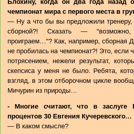
Блохину, когда он два года назад
чемпионат мира с первого места в гр
— Ну а что бы вы предложили тренеру,
сборной?! Сказать — "возможно,
проиграем…"? Как, например, сборная Д
не пробилась на чемпионат?! Это, если
потрясением, нежели результат, кото
скепсиса у меня не было. Ребята, кот
взгляд, в этом отборочном цикле вооб
Мичурин из природы…
- Многие считают, что в заслуге
процентов 30 Евгения Кучеревского…
— В каком смысле?