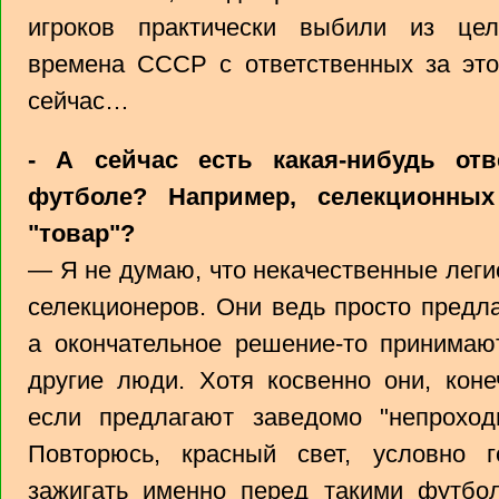
игроков практически выбили из цел
времена СССР с ответственных за это
сейчас…
- А сейчас есть какая-нибудь отв
футболе? Например, селекционных
"товар"?
— Я не думаю, что некачественные лег
селекционеров. Они ведь просто предла
а окончательное решение-то принимаю
другие люди. Хотя косвенно они, коне
если предлагают заведомо "непроходн
Повторюсь, красный свет, условно г
зажигать именно перед такими футбол