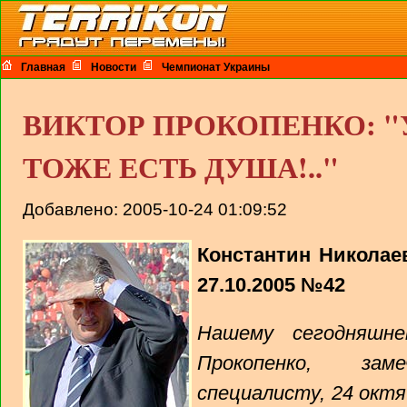
Главная
Новости
Чемпионат Украины
ВИКТОР ПРОКОПЕНКО: 
ТОЖЕ ЕСТЬ ДУША!.."
Добавлено: 2005-10-24 01:09:52
Константин Николаев
27.10.2005 №42
Нашему сегодняшне
Прокопенко, зам
специалисту, 24 октя