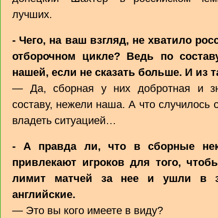
лучших.
- Чего, на ваш взгляд, не хватило р
отборочном цикле? Ведь по состав
нашей, если не сказать больше. И из
— Да, сборная у них добротная и з
составу, нежели наша. А что случилось с
владеть ситуацией…
- А правда ли, что в сборные нек
привлекают игроков для того, что
лимит матчей за нее и ушли в з
английские.
— Это вы кого имеете в виду?