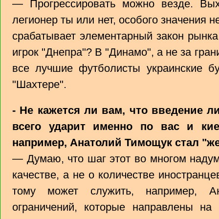
— Прогрессировать можно везде. Вы
легионер ты или нет, особого значения не
срабатывает элементарный закон рынка.
игрок "Днепра"? В "Динамо", а не за гран
все лучшие футболисты украинские бу
"Шахтере".
- Не кажется ли вам, что введение л
всего ударит именно по вас и кие
например, Анатолий Тимощук стал "же
— Думаю, что шаг этот во многом наду
качестве, а не о количестве иностранц
тому может служить, например, А
ограничений, которые направлены на 