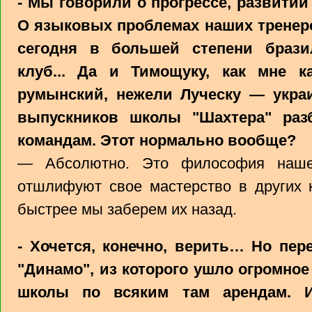
- Мы говорили о прогрессе, развитии
О языковых проблемах наших тренеро
сегодня в большей степени брази
клуб... Да и Тимощуку, как мне к
румынский, нежели Луческу — укра
выпускников школы "Шахтера" раз
командам. Этот нормально вообще?
— Абсолютно. Это философия наше
отшлифуют свое мастерство в других 
быстрее мы заберем их назад.
- Хочется, конечно, верить… Но пер
"Динамо", из которого ушло огромное
школы по всяким там арендам. И