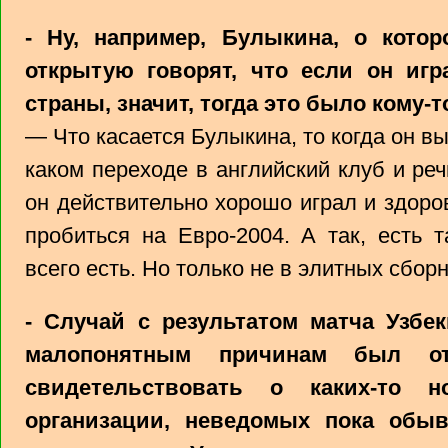
- Ну, например, Булыкина, о кото
открытую говорят, что если он иг
страны, значит, тогда это было кому-
— Что касается Булыкина, то когда он вы
каком переходе в английский клуб и ре
он действительно хорошо играл и здоро
пробиться на Евро-2004. А так, есть 
всего есть. Но только не в элитных сбо
- Случай с результатом матча Узбе
малопонятным причинам был о
свидетельствовать о каких-то 
организации, неведомых пока обыв