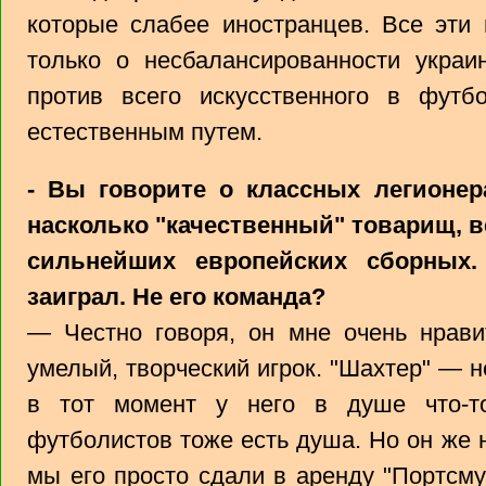
которые слабее иностранцев. Все эти 
только о несбалансированности украи
против всего искусственного в фут
естественным путем.
- Вы говорите о классных легионер
насколько "качественный" товарищ, 
сильнейших европейских сборных
заиграл. Не его команда?
— Честно говоря, он мне очень нрави
умелый, творческий игрок. "Шахтер" — не
в тот момент у него в душе что-то
футболистов тоже есть душа. Но он же 
мы его просто сдали в аренду "Портсму