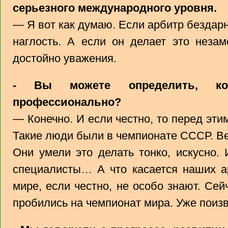
серьезного международного уровня.
— Я вот как думаю. Если арбитр бездарн
наглость. А если он делает это неза
достойно уважения.
- Вы можете определить, ког
профессионально?
— Конечно. И если честно, то перед эти
Такие люди были в чемпионате СССР. Ве
Они умели это делать тонко, искусно. 
специалисты… А что касается наших ар
мире, если честно, не особо знают. Се
пробились на чемпионат мира. Уже поиз