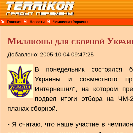
Главная
Новости
Чемпионат Украины
Миллионы для сборной Укра
Добавлено: 2005-10-04 09:47:25
В понедельник состоялся 
Украины и совместного пр
Интернешнл", на котором пр
подвел итоги отбора на ЧМ-
планах сборной.
- Я считаю, что наше участие в чемпио