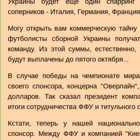
Украины будет еще один спарринг
соперников - Италия, Германия, Франция
Могу открыть вам коммерческую тайну 
футболисты сборной Украины получа
команду. Из этой суммы, естественно,
будут выплачены до пятого октября...
В случае победы на чемпионате мира
своего спонсора, концерна "Оверлайн"
долларов. Так сказал президент комп
итоги сотрудничества ФФУ и титульного 
Кстати, теперь у нашей национальн
спонсор. Между ФФУ и компанией "Киев