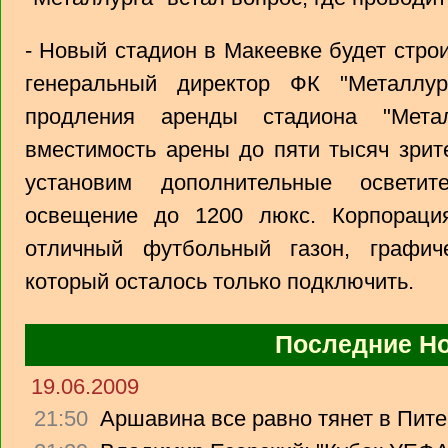
- Новый стадион в Макеевке будет строи
генеральный директор ФК "Металлур
продления аренды стадиона "Метал
вместимость арены до пяти тысяч зрит
установим дополнительные освети
освещение до 1200 люкс. Корпорац
отличный футбольный газон, графич
который осталось только подключить.
Последние Н
19.06.2009
21:50
Аршавина все равно тянет в Питер