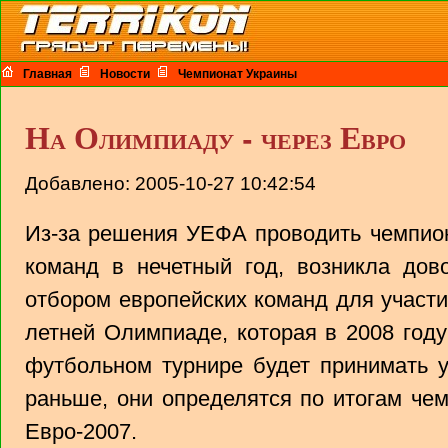
Главная
Новости
Чемпионат Украины
На Олимпиаду - через Евро
Добавлено: 2005-10-27 10:42:54
Из-за решения УЕФА проводить чемпио
команд в нечетный год, возникла дов
отбором европейских команд для участ
летней Олимпиаде, которая в 2008 году
футбольном турнире будет принимать у
раньше, они определятся по итогам чем
Евро-2007.