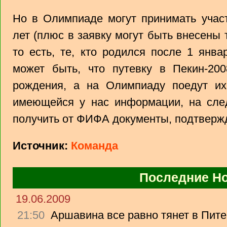
Но в Олимпиаде могут принимать учас
лет (плюс в заявку могут быть внесены т
то есть, те, кто родился после 1 янв
может быть, что путевку в Пекин-20
рождения, а на Олимпиаду поедут и
имеющейся у нас информации, на сл
получить от ФИФА документы, подтверж
Источник:
Команда
Последние Н
19.06.2009
21:50
Аршавина все равно тянет в Питер