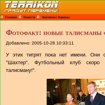
Главная
Новости
Чемпионат Украины
Фотофакт: новые талисманы 
Добавлено: 2005-10-28 10:33:11
У этих тигрят пока нет имени. Они 
"Шахтер". Футбольный клуб скоро 
талисману!".