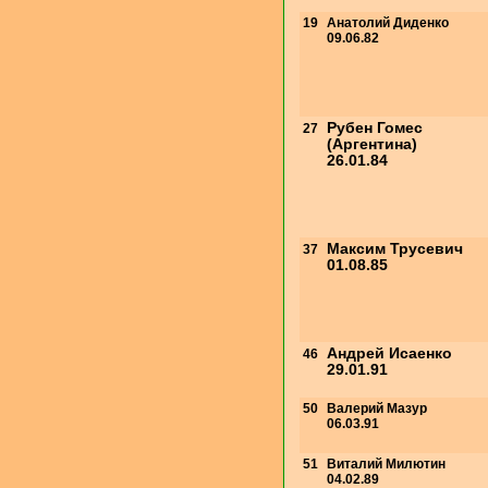
19
Анатолий Диденко
09.06.82
Рубен Гомес
27
(Аргентина)
26.01.84
Максим Трусевич
37
01.08.85
Андрей Исаенко
46
29.01.91
50
Валерий Мазур
06.03.91
51
Виталий Милютин
04.02.89