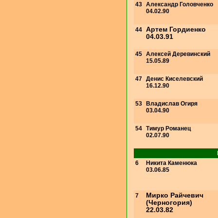
43
Александр Головченко
04.02.90
Артем Гордиенко
44
04.03.91
45
Алексей Деревинский
15.05.89
47
Денис Киселевский
16.12.90
53
Владислав Огиря
03.04.90
54
Тимур Романец
02.07.90
6
Никита Каменюка
03.06.85
Мирко Райчевич
7
(Черногория)
22.03.82