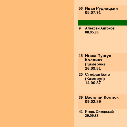
Иван Рудницкий
56
05.07.91
9
Алексей Антонов
08.05.86
Нгаха Пунгуе
15
Коллинз
(Камерун)
26.09.81
Стефан Бага
20
(Камерун)
14.06.87
Василий Костюк
39
09.02.89
41
Игорь Сикорский
29.09.88