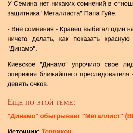
У Семина нет никаких сомнений в отно
защитника "Металлиста" Папа Гуйе.
- Вне сомнения - Кравец выбегал один на
ничего делать, как показать красную 
"Динамо".
Киевское "Динамо" упрочило свое лид
опережая ближайшего преследователя -
девять очков.
Еще по этой теме:
"Динамо" обыгрывает "Металлист" (
Источник:
Террикон