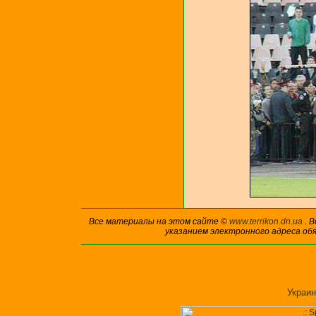
Все материалы на этом сайте ©
www.terrikon.dn.ua
. 
указанием электронного адреса об
Украин