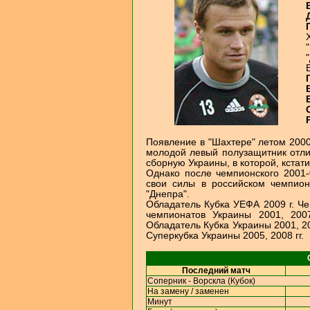
Появление в "Шахтере" летом 200
молодой левый полузащитник отли
сборную Украины, в которой, кстати
Однако после чемпионского 2001-
свои силы в российском чемпион
"Днепра".
Обладатель Кубка УЕФА 2009 г. Че
чемпионатов Украины 2001, 2007
Обладатель Кубка Украины 2001, 20
Суперкубка Украины 2005, 2008 гг.
Последний матч
Соперник - Ворскла (Кубок)
На замену / заменен
Минут