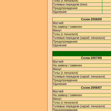
Голы (с пенальти)
Голевые передачи (пен)
Предупреждения
Удаления
Сезон 2008/09
Матчей
На замену / заменен
Минут
Голы (с пенальти)
Голевые передачи (зараб. пенальти)
Предупреждения
Удаления
Сезон 2007/08
Матчей
На замену / заменен
Минут
Голы (с пенальти)
Голевые передачи (зараб. пенальти)
Предупреждения
Удаления
Сезон 2006/07
Матчей
На замену / заменен
Минут
Голы (с пенальти)
Голевые передачи (зараб. пенальти)
Предупреждения