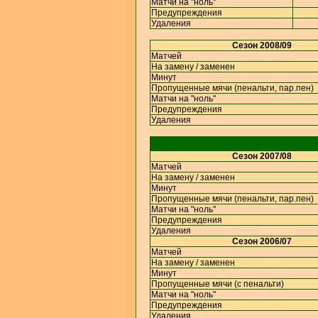
Матчи на "ноль"
Предупреждения
Удаления
Сезон 2008/09
Матчей
На замену / заменен
Минут
Пропущенные мячи (пенальти, пар.пен)
Матчи на "ноль"
Предупреждения
Удаления
Сезон 2007/08
Матчей
На замену / заменен
Минут
Пропущенные мячи (пенальти, пар.пен)
Матчи на "ноль"
Предупреждения
Удаления
Сезон 2006/07
Матчей
На замену / заменен
Минут
Пропущенные мячи (с пенальти)
Матчи на "ноль"
Предупреждения
Удаления